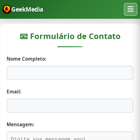
GeekMedia
📧 Formulário de Contato
Nome Completo:
Email:
Mensagem: