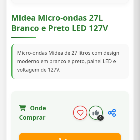
Midea Micro-ondas 27L
Branco e Preto LED 127V
Micro-ondas Midea de 27 litros com design
moderno em branco e preto, painel LED e
voltagem de 127V.
Onde
Comprar
0