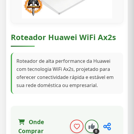
Roteador Huawei WiFi Ax2s
Roteador de alta performance da Huawei
com tecnologia WiFi Ax2s, projetado para
oferecer conectividade rápida e estável em
sua rede doméstica ou empresarial.
Onde
Comprar
0