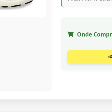
Onde Compr