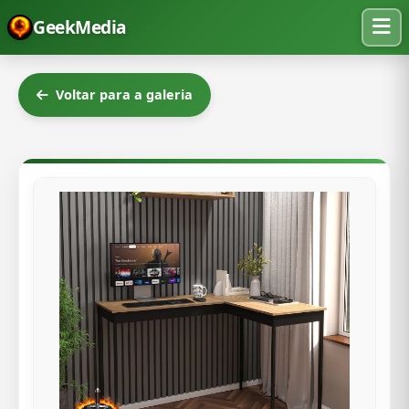
GeekMedia
Voltar para a galeria