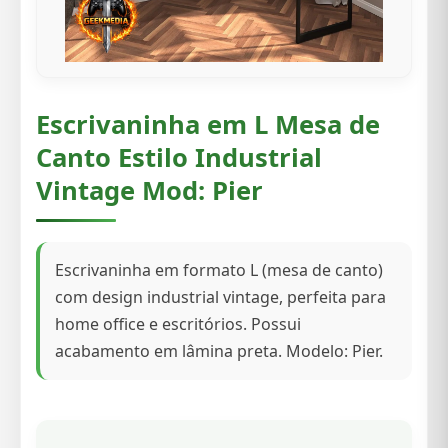
Escrivaninha em L Mesa de
Canto Estilo Industrial
Vintage Mod: Pier
Escrivaninha em formato L (mesa de canto)
com design industrial vintage, perfeita para
home office e escritórios. Possui
acabamento em lâmina preta. Modelo: Pier.