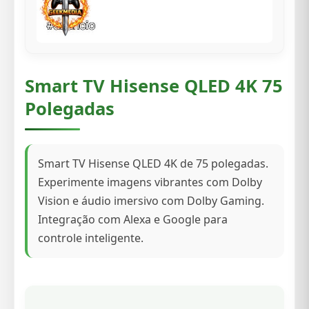
Smart TV Hisense QLED 4K 75
Polegadas
Smart TV Hisense QLED 4K de 75 polegadas.
Experimente imagens vibrantes com Dolby
Vision e áudio imersivo com Dolby Gaming.
Integração com Alexa e Google para
controle inteligente.