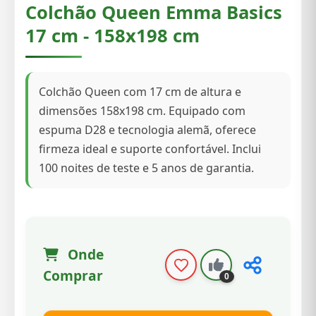
Colchão Queen Emma Basics
17 cm - 158x198 cm
Colchão Queen com 17 cm de altura e
dimensões 158x198 cm. Equipado com
espuma D28 e tecnologia alemã, oferece
firmeza ideal e suporte confortável. Inclui
100 noites de teste e 5 anos de garantia.
Onde
Comprar
0