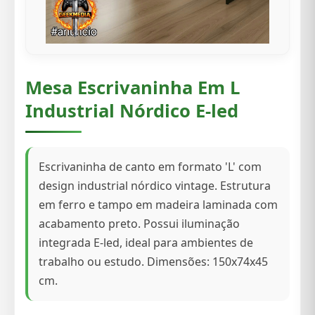
Mesa Escrivaninha Em L
Industrial Nórdico E-led
Escrivaninha de canto em formato 'L' com
design industrial nórdico vintage. Estrutura
em ferro e tampo em madeira laminada com
acabamento preto. Possui iluminação
integrada E-led, ideal para ambientes de
trabalho ou estudo. Dimensões: 150x74x45
cm.