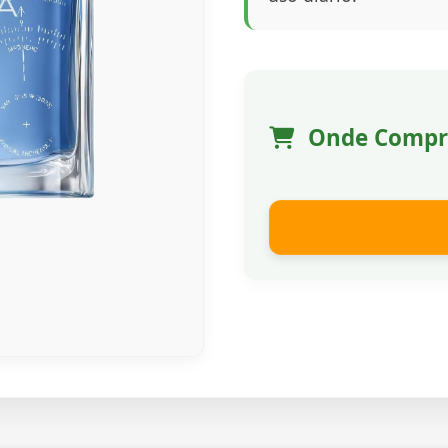
Onde Compr