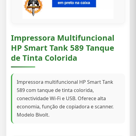
Impressora Multifuncional
HP Smart Tank 589 Tanque
de Tinta Colorida
Impressora multifuncional HP Smart Tank
589 com tanque de tinta colorida,
conectividade Wi-Fi e USB. Oferece alta
economia, função de copiadora e scanner.
Modelo Bivolt.