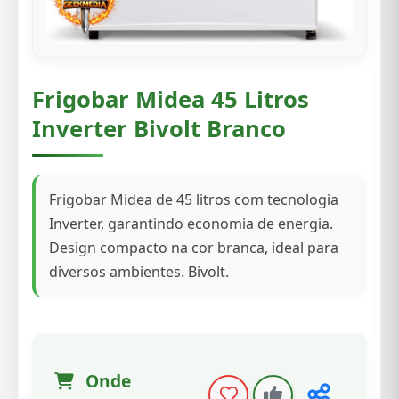
Frigobar Midea 45 Litros
Inverter Bivolt Branco
Frigobar Midea de 45 litros com tecnologia
Inverter, garantindo economia de energia.
Design compacto na cor branca, ideal para
diversos ambientes. Bivolt.
Onde