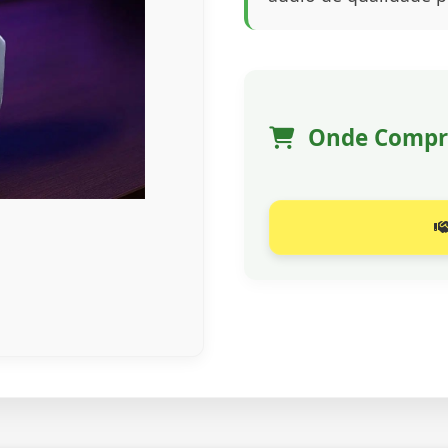
Onde Compr