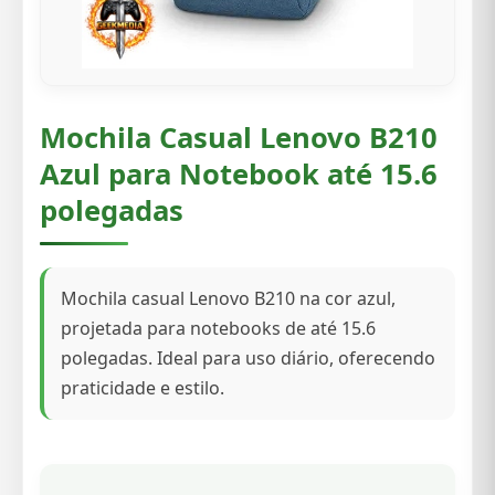
Mochila Casual Lenovo B210
Azul para Notebook até 15.6
polegadas
Mochila casual Lenovo B210 na cor azul,
projetada para notebooks de até 15.6
polegadas. Ideal para uso diário, oferecendo
praticidade e estilo.