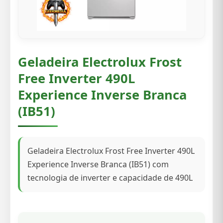
Geladeira Electrolux Frost
Free Inverter 490L
Experience Inverse Branca
(IB51)
Geladeira Electrolux Frost Free Inverter 490L
Experience Inverse Branca (IB51) com
tecnologia de inverter e capacidade de 490L