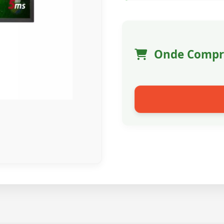
Onde Compr