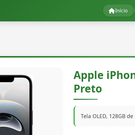
Início
Apple iPhon
Preto
Tela OLED, 128GB de