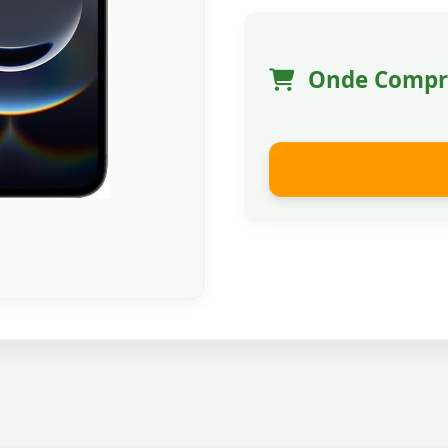
Onde Compr