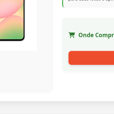
Onde Compr