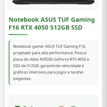
Notebook ASUS TUF Gaming
F16 RTX 4050 512GB SSD
Notebook gamer ASUS TUF Gaming F16,
projetado para alta performance. Possui
placa de vídeo NVIDIA GeForce RTX 4050 e
SSD de 512GB, garantindo velocidade e
gráficos imersivos para jogos e tarefas
exigentes.