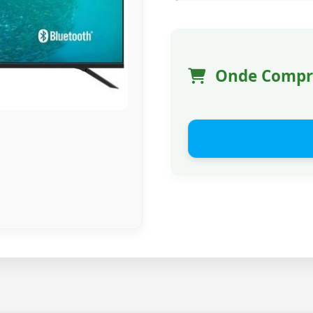
Onde Compr