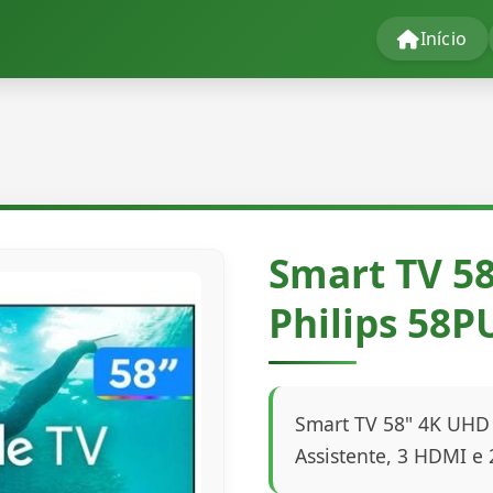
Início
Smart TV 5
Philips 58
Smart TV 58" 4K UHD 
Assistente, 3 HDMI e