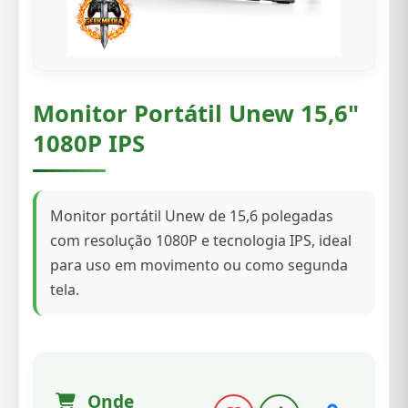
Monitor Portátil Unew 15,6"
1080P IPS
Monitor portátil Unew de 15,6 polegadas
com resolução 1080P e tecnologia IPS, ideal
para uso em movimento ou como segunda
tela.
Onde