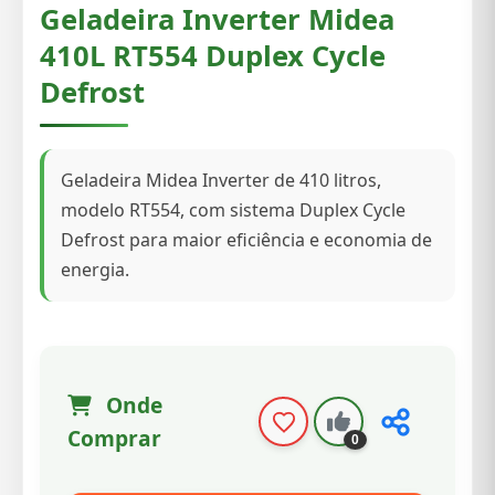
Geladeira Inverter Midea
410L RT554 Duplex Cycle
Defrost
Geladeira Midea Inverter de 410 litros,
modelo RT554, com sistema Duplex Cycle
Defrost para maior eficiência e economia de
energia.
Onde
Comprar
0