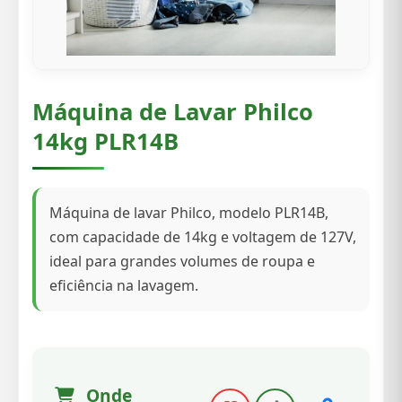
Máquina de Lavar Philco
14kg PLR14B
Máquina de lavar Philco, modelo PLR14B,
com capacidade de 14kg e voltagem de 127V,
ideal para grandes volumes de roupa e
eficiência na lavagem.
Onde