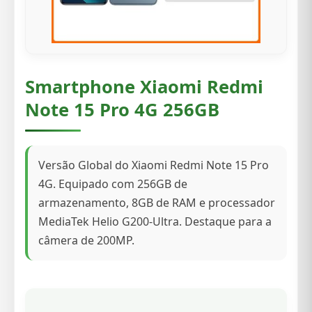
Smartphone Xiaomi Redmi
Note 15 Pro 4G 256GB
Versão Global do Xiaomi Redmi Note 15 Pro
4G. Equipado com 256GB de
armazenamento, 8GB de RAM e processador
MediaTek Helio G200-Ultra. Destaque para a
câmera de 200MP.