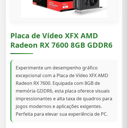
Placa de Vídeo XFX AMD
Radeon RX 7600 8GB GDDR6
Experimente um desempenho gráfico
excepcional com a Placa de Vídeo XFX AMD
Radeon RX 7600. Equipada com 8GB de
memória GDDR6, esta placa oferece visuais
impressionantes e alta taxa de quadros para
jogos modernos e aplicações exigentes.
Perfeita para elevar sua experiência de PC.