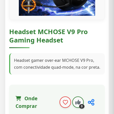
Headset MCHOSE V9 Pro
Gaming Headset
Headset gamer over-ear MCHOSE V9 Pro,
com conectividade quad-mode, na cor preta.
Onde
Comprar
0