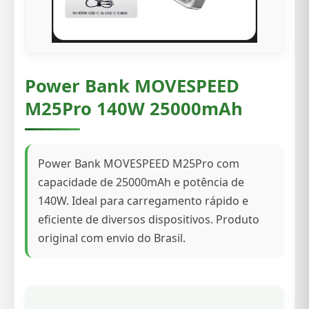
Power Bank MOVESPEED
M25Pro 140W 25000mAh
Power Bank MOVESPEED M25Pro com
capacidade de 25000mAh e potência de
140W. Ideal para carregamento rápido e
eficiente de diversos dispositivos. Produto
original com envio do Brasil.