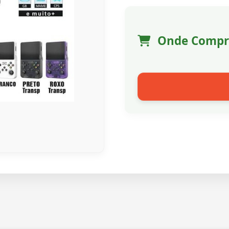
Onde Compr