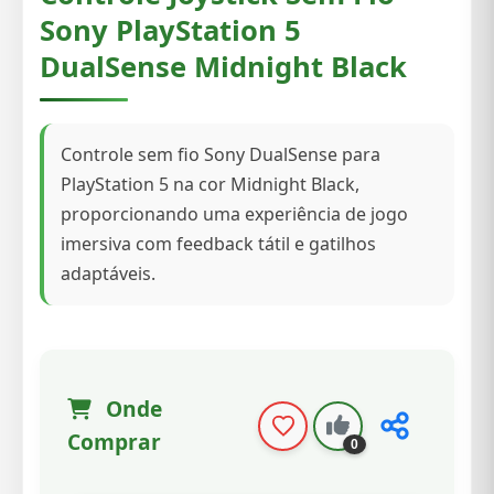
Sony PlayStation 5
DualSense Midnight Black
Controle sem fio Sony DualSense para
PlayStation 5 na cor Midnight Black,
proporcionando uma experiência de jogo
imersiva com feedback tátil e gatilhos
adaptáveis.
Onde
Comprar
0