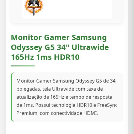
Monitor Gamer Samsung
Odyssey G5 34" Ultrawide
165Hz 1ms HDR10
Monitor Gamer Samsung Odyssey G5 de 34
polegadas, tela Ultrawide com taxa de
atualização de 165Hz e tempo de resposta
de 1ms. Possui tecnologia HDR10 e FreeSync
Premium, com conectividade HDMI.