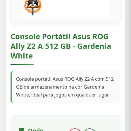
Console Portátil Asus ROG
Ally Z2 A 512 GB - Gardenia
White
Console portátil Asus ROG Ally Z2 A com 512
GB de armazenamento na cor Gardenia
White, ideal para jogos em qualquer lugar.
Onde