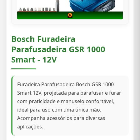
Bosch Furadeira
Parafusadeira GSR 1000
Smart - 12V
Furadeira Parafusadeira Bosch GSR 1000
Smart 12V, projetada para parafusar e furar
com praticidade e manuseio confortável,
ideal para uso com uma única mão.
Acompanha acessórios para diversas
aplicações.