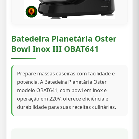
Batedeira Planetária Oster
Bowl Inox III OBAT641
Prepare massas caseiras com facilidade e
potência. A Batedeira Planetária Oster
modelo OBAT641, com bowl em inox e
operação em 220V, oferece eficiência e
durabilidade para suas receitas culinárias.