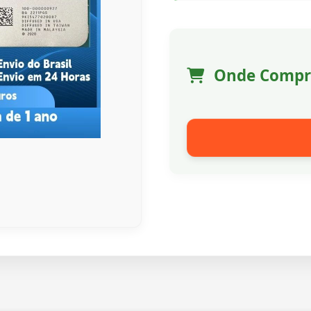
Onde Compr