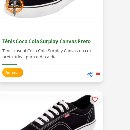
Tênis Coca Cola Surplay Canvas Preto
Tênis casual Coca Cola Surplay Canvas na cor
preta, ideal para o dia a dia.
Amazon