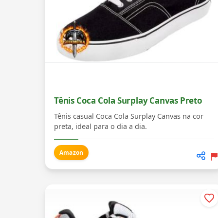
Tênis Coca Cola Surplay Canvas Preto
Tênis casual Coca Cola Surplay Canvas na cor
preta, ideal para o dia a dia.
Amazon