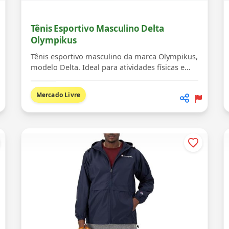
Tênis Esportivo Masculino Delta
Olympikus
Tênis esportivo masculino da marca Olympikus,
modelo Delta. Ideal para atividades físicas e
uso di...
Mercado Livre