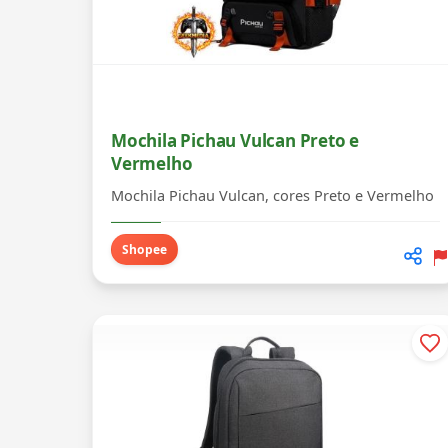
Mochila Pichau Vulcan Preto e
Vermelho
Mochila Pichau Vulcan, cores Preto e Vermelho
Shopee