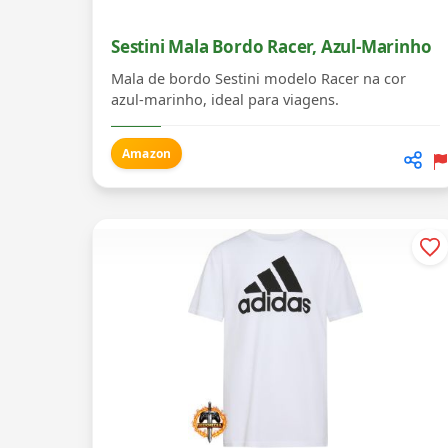
Sestini Mala Bordo Racer, Azul-Marinho
Mala de bordo Sestini modelo Racer na cor
azul-marinho, ideal para viagens.
Amazon