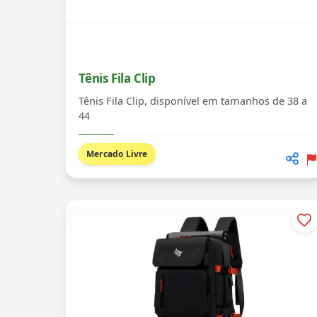
Tênis Fila Clip
Tênis Fila Clip, disponível em tamanhos de 38 a
44
Mercado Livre