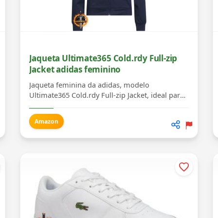
Jaqueta Ultimate365 Cold.rdy Full-zip
Jacket adidas feminino
Jaqueta feminina da adidas, modelo
Ultimate365 Cold.rdy Full-zip Jacket, ideal para
o inverno
Amazon