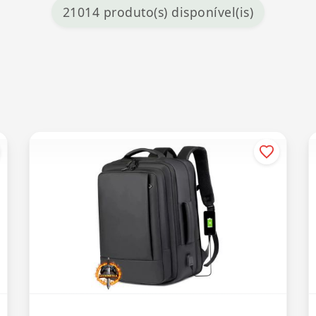
21014 produto(s) disponível(is)