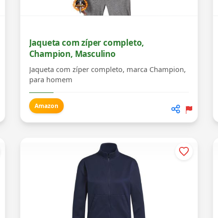
Jaqueta com zíper completo,
Champion, Masculino
Jaqueta com zíper completo, marca Champion,
para homem
Amazon