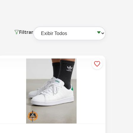
Filtrar