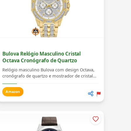
Bulova Relógio Masculino Cristal
Octava Cronógrafo de Quartzo
Relógio masculino Bulova com design Octava,
cronógrafo de quartzo e mostrador de cristal
pave.
Amazon