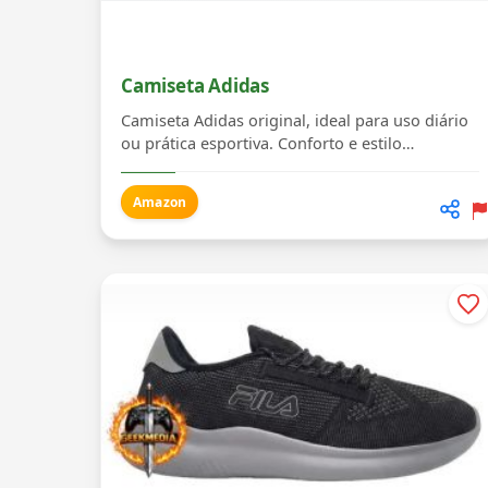
Camiseta Adidas
Camiseta Adidas original, ideal para uso diário
ou prática esportiva. Conforto e estilo
garantidos...
Amazon