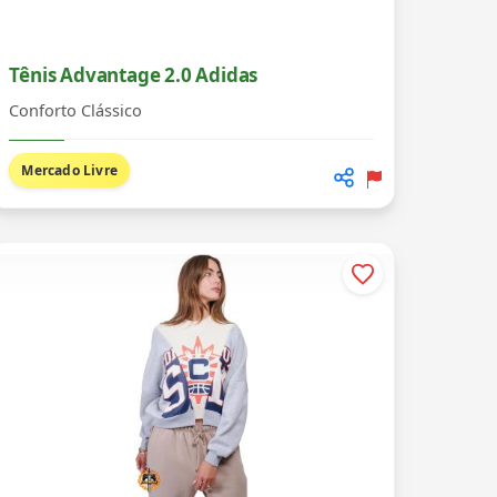
Tênis Advantage 2.0 Adidas
Conforto Clássico
Mercado Livre