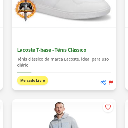
Lacoste T-base - Tênis Clássico
Tênis clássico da marca Lacoste, ideal para uso
diário
Mercado Livre