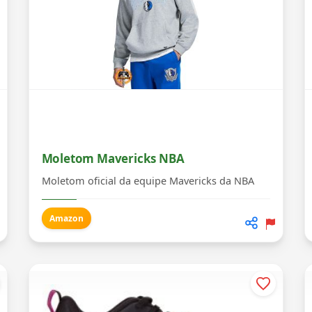
Moletom Mavericks NBA
Moletom oficial da equipe Mavericks da NBA
Amazon