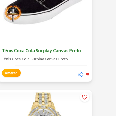
Tênis Coca Cola Surplay Canvas Preto
Tênis Coca Cola Surplay Canvas Preto
Amazon