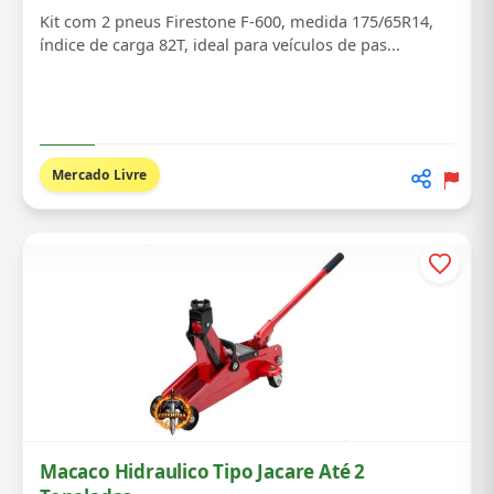
Kit com 2 pneus Firestone F-600, medida 175/65R14,
índice de carga 82T, ideal para veículos de pas...
Mercado Livre
Macaco Hidraulico Tipo Jacare Até 2