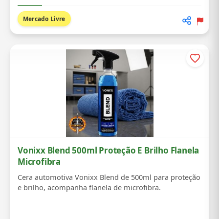
Mercado Livre
Vonixx Blend 500ml Proteção E Brilho Flanela
Microfibra
Cera automotiva Vonixx Blend de 500ml para proteção
e brilho, acompanha flanela de microfibra.