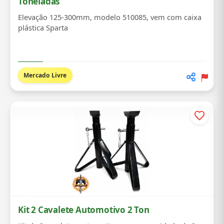
Toneladas
Elevação 125-300mm, modelo 510085, vem com caixa
plástica Sparta
Mercado Livre
Kit 2 Cavalete Automotivo 2 Ton