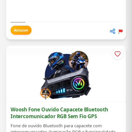
Amazon
Woosh Fone Ouvido Capacete Bluetooth
Intercomunicador RGB Sem Fio GPS
Fone de ouvido Bluetooth para capacete com
intercomunicador, iluminação RGB e funcionalidade