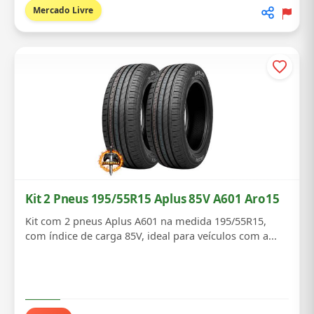
Mercado Livre
Kit 2 Pneus 195/55R15 Aplus 85V A601 Aro15
Kit com 2 pneus Aplus A601 na medida 195/55R15,
com índice de carga 85V, ideal para veículos com a...