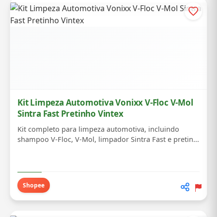
Kit Limpeza Automotiva Vonixx V-Floc V-Mol
Sintra Fast Pretinho Vintex
Kit completo para limpeza automotiva, incluindo
shampoo V-Floc, V-Mol, limpador Sintra Fast e pretin...
Shopee