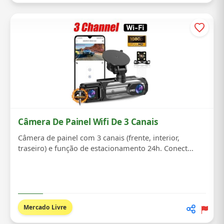
Câmera De Painel Wifi De 3 Canais
Câmera de painel com 3 canais (frente, interior,
traseiro) e função de estacionamento 24h. Conect...
Mercado Livre