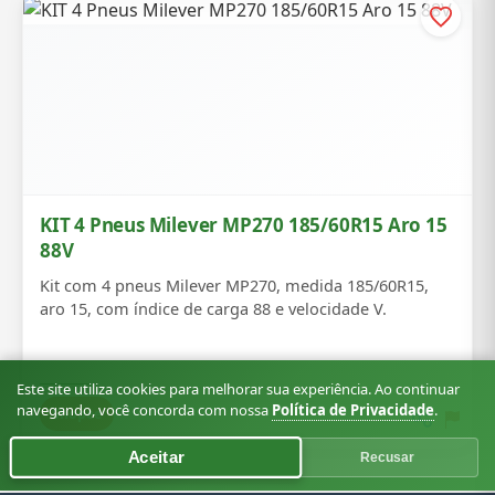
KIT 4 Pneus Milever MP270 185/60R15 Aro 15
88V
Kit com 4 pneus Milever MP270, medida 185/60R15,
aro 15, com índice de carga 88 e velocidade V.
Este site utiliza cookies para melhorar sua experiência. Ao continuar
navegando, você concorda com nossa
Política de Privacidade
.
Shopee
Aceitar
Recusar