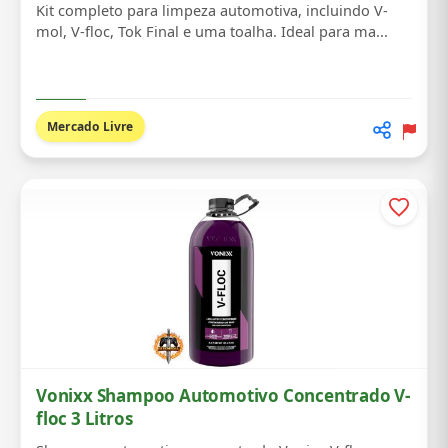
Kit completo para limpeza automotiva, incluindo V-
mol, V-floc, Tok Final e uma toalha. Ideal para ma...
Mercado Livre
Vonixx Shampoo Automotivo Concentrado V-
floc 3 Litros