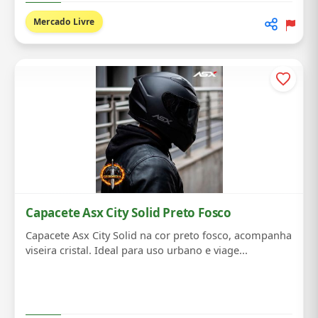
Mercado Livre
Capacete Asx City Solid Preto Fosco
Capacete Asx City Solid na cor preto fosco, acompanha
viseira cristal. Ideal para uso urbano e viage...