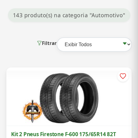
143 produto(s) na categoria "Automotivo"
Filtrar
Kit 2 Pneus Firestone F-600 175/65R14 82T