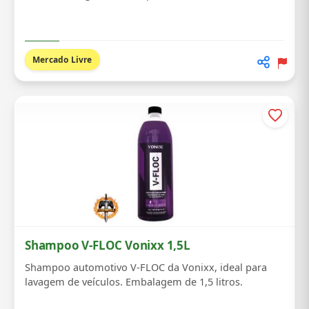
Mercado Livre
Shampoo V-FLOC Vonixx 1,5L
Shampoo automotivo V-FLOC da Vonixx, ideal para
lavagem de veículos. Embalagem de 1,5 litros.