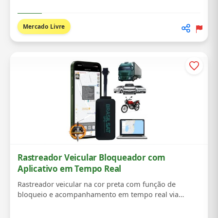
Mercado Livre
Rastreador Veicular Bloqueador com
Aplicativo em Tempo Real
Rastreador veicular na cor preta com função de
bloqueio e acompanhamento em tempo real via
aplicat...