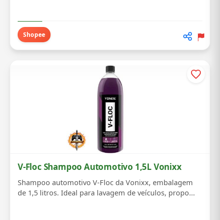
Shopee
V-Floc Shampoo Automotivo 1,5L Vonixx
Shampoo automotivo V-Floc da Vonixx, embalagem
de 1,5 litros. Ideal para lavagem de veículos, propo...