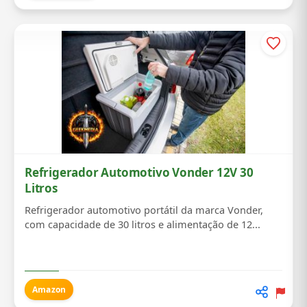
Refrigerador Automotivo Vonder 12V 30
Litros
Refrigerador automotivo portátil da marca Vonder,
com capacidade de 30 litros e alimentação de 12...
Amazon