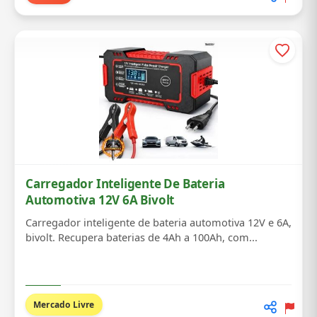
Carregador Inteligente De Bateria
Automotiva 12V 6A Bivolt
Carregador inteligente de bateria automotiva 12V e 6A,
bivolt. Recupera baterias de 4Ah a 100Ah, com...
Mercado Livre