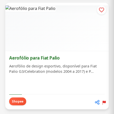
Aerofólio para Fiat Palio
Aerofólio de design esportivo, disponível para Fiat
Palio G3/Celebration (modelos 2004 a 2017) e P...
Shopee