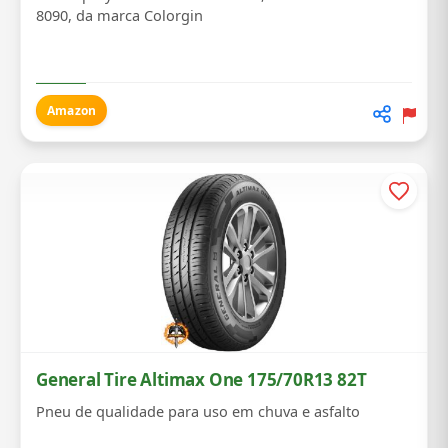
8090, da marca Colorgin
Amazon
General Tire Altimax One 175/70R13 82T
Pneu de qualidade para uso em chuva e asfalto