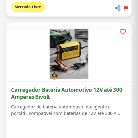
Mercado Livre
Carregador Bateria Automotivo 12V até 300
Amperes Bivolt
Carregador de bateria automotivo inteligente e
portátil, compatível com baterias de 12V até 300 A...