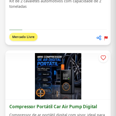
Kit de 2 cavaletes automotivos com capacidade de 2
toneladas
Mercado Livre
Compressor Portátil Car Air Pump Digital
Compressor de ar portátil digital com visor, ideal para