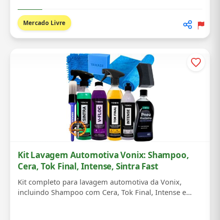
Mercado Livre
Kit Lavagem Automotiva Vonix: Shampoo,
Cera, Tok Final, Intense, Sintra Fast
Kit completo para lavagem automotiva da Vonix,
incluindo Shampoo com Cera, Tok Final, Intense e
Sint...