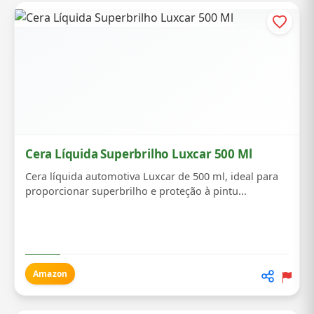
Cera Líquida Superbrilho Luxcar 500 Ml
Cera líquida automotiva Luxcar de 500 ml, ideal para
proporcionar superbrilho e proteção à pintu...
Amazon