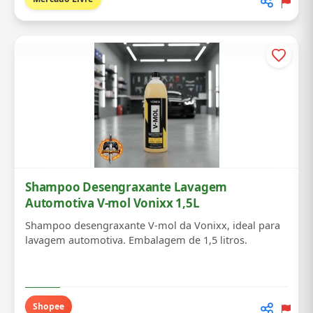
Shampoo Desengraxante Lavagem
Automotiva V-mol Vonixx 1,5L
Shampoo desengraxante V-mol da Vonixx, ideal para
lavagem automotiva. Embalagem de 1,5 litros.
Shopee